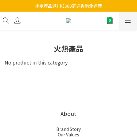
指定產品滿HK$300寄送香港免運費
火熱產品
No product in this category
About
Brand Story
Our Values