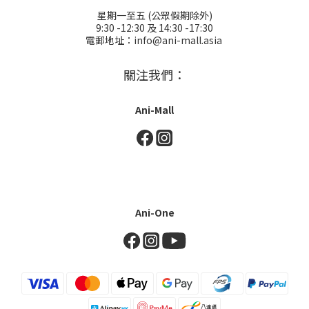
星期一至五 (公眾假期除外)
9:30 -12:30 及 14:30 -17:30
電郵地址：info@ani-mall.asia
關注我們：
Ani-Mall
Ani-One