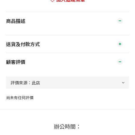
商品描述
送貨及付款方式
顧客評價
尚未有任何評價
辦公時間：