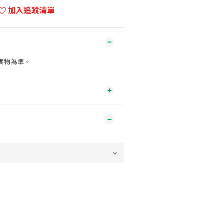
加入追蹤清單
實物為準。