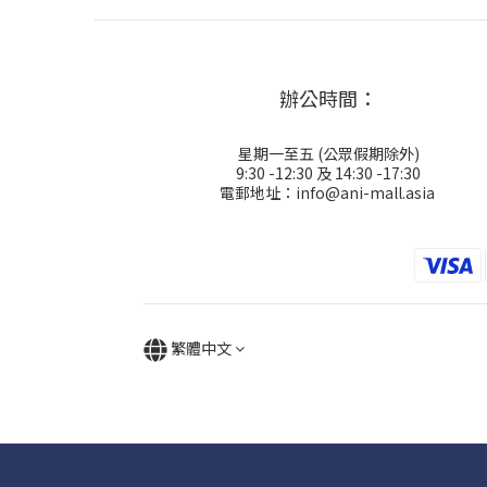
辦公時間：
星期一至五 (公眾假期除外)
9:30 -12:30 及 14:30 -17:30
電郵地址：info@ani-mall.asia
繁體中文