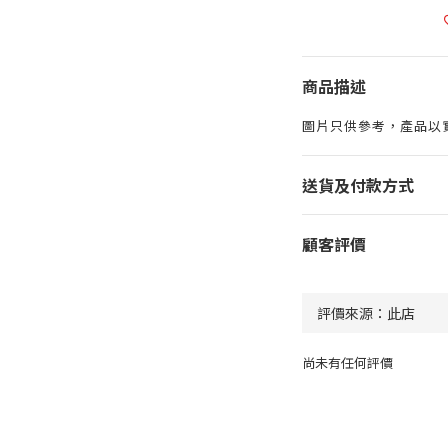
商品描述
圖片只供參考，產品以
送貨及付款方式
顧客評價
尚未有任何評價