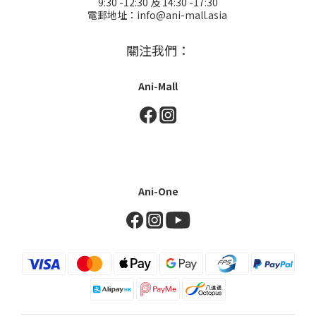
9:30 -12:30 及 14:30 -17:30
電郵地址：info@ani-mall.asia
關注我們：
Ani-Mall
Ani-One