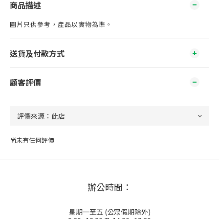
商品描述
圖片只供參考，產品以實物為準。
送貨及付款方式
顧客評價
尚未有任何評價
辦公時間：
星期一至五 (公眾假期除外)