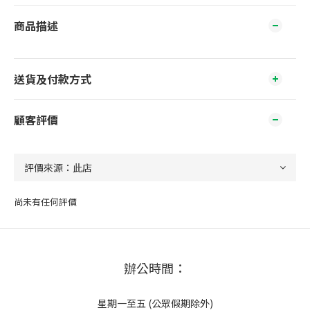
商品描述
送貨及付款方式
顧客評價
尚未有任何評價
辦公時間：
星期一至五 (公眾假期除外)