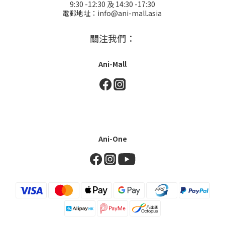
9:30 -12:30 及 14:30 -17:30
電郵地址：info@ani-mall.asia
關注我們：
Ani-Mall
Ani-One