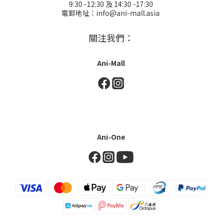
9:30 -12:30 及 14:30 -17:30
電郵地址：info@ani-mall.asia
關注我們：
Ani-Mall
Ani-One