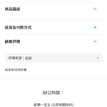
商品描述
送貨及付款方式
顧客評價
尚未有任何評價
辦公時間：
星期一至五 (公眾假期除外)