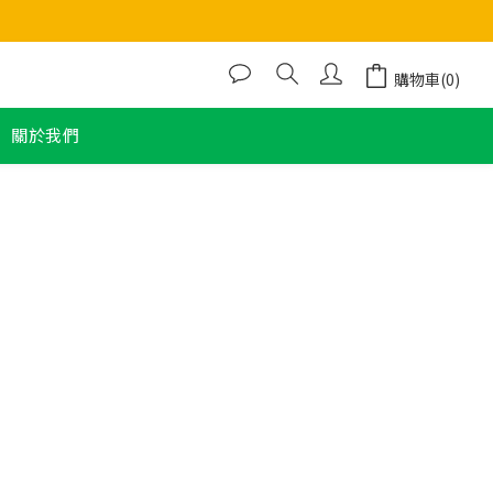
購物車(0)
關於我們