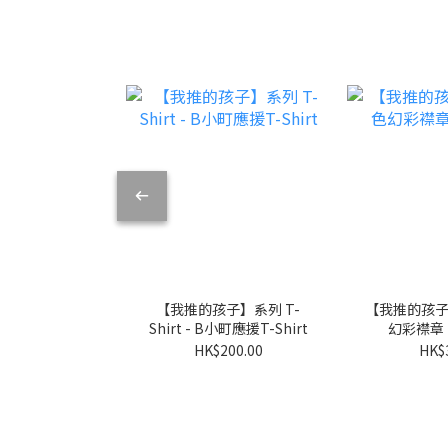
【我推的孩子】系列 T-
【我推的孩子
Shirt - B小町應援T-Shirt
幻彩襟章 
HK$200.00
HK$