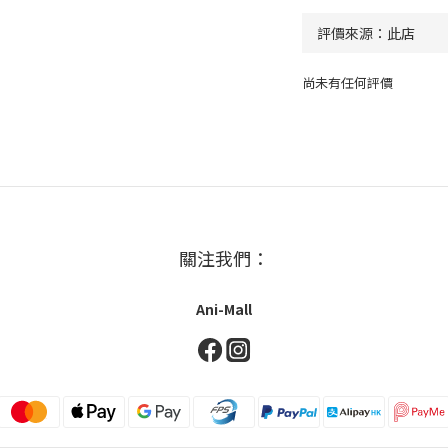
尚未有任何評價
關注我們：
Ani-Mall