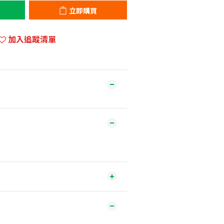
立即購買
加入追蹤清單