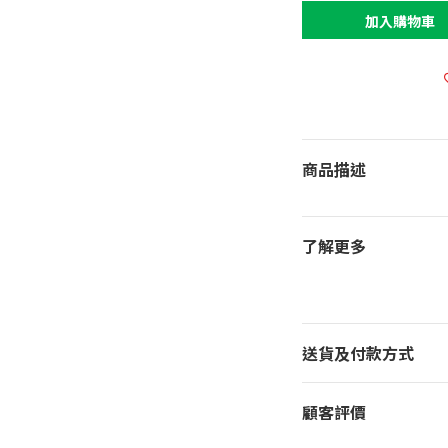
加入購物車
商品描述
了解更多
送貨及付款方式
顧客評價