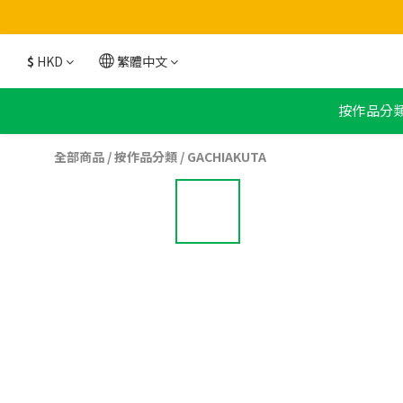
$
HKD
繁體中文
按作品分
全部商品
/
按作品分類
/
GACHIAKUTA