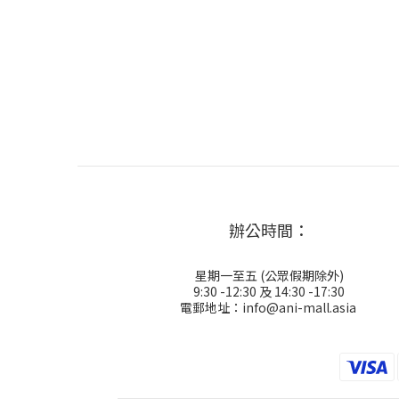
辦公時間：
星期一至五 (公眾假期除外)
9:30 -12:30 及 14:30 -17:30
電郵地址：info@ani-mall.asia