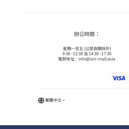
辦公時間：
星期一至五 (公眾假期除外)
9:30 -12:30 及 14:30 -17:30
電郵地址：info@ani-mall.asia
繁體中文