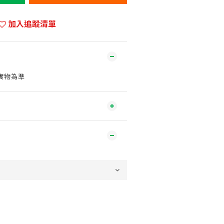
加入追蹤清單
實物為準