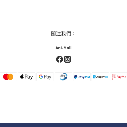
關注我們：
Ani-Mall