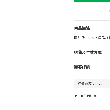
商品描述
圖片只供參考，產品以
送貨及付款方式
顧客評價
尚未有任何評價