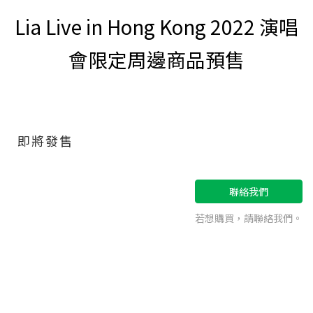
Lia Live in Hong Kong 2022 演唱
會限定周邊商品預售
即將發售
聯絡我們
若想購買，請聯絡我們。