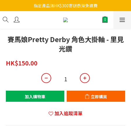
指定產品滿HK$300寄送香港免運費
賽馬娘Pretty Derby 角色大掛軸 - 里見
光鑽
HK$150.00
加入購物車
立即購買
加入追蹤清單