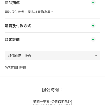
商品描述
圖片只供參考，產品以實物為準。
送貨及付款方式
顧客評價
尚未有任何評價
辦公時間：
星期一至五 (公眾假期除外)