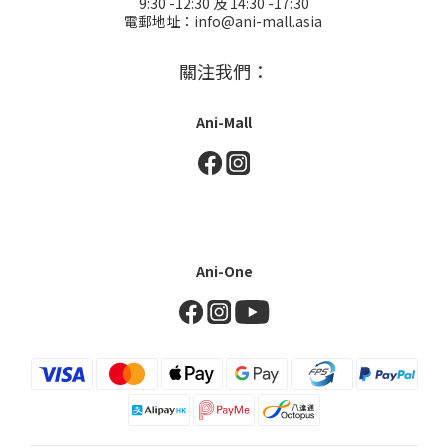
9:30 -12:30 及 14:30 -17:30
電郵地址：info@ani-mall.asia
關注我們：
Ani-Mall
Ani-One