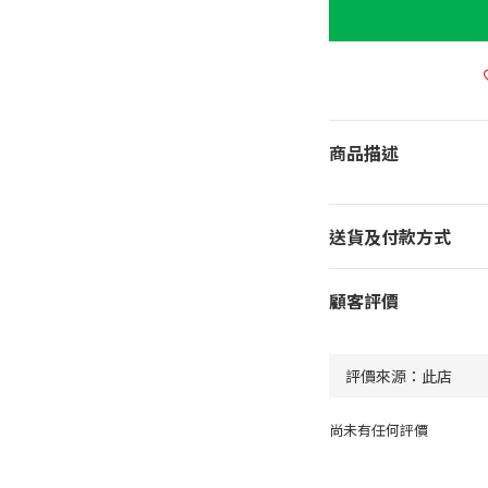
商品描述
送貨及付款方式
顧客評價
尚未有任何評價