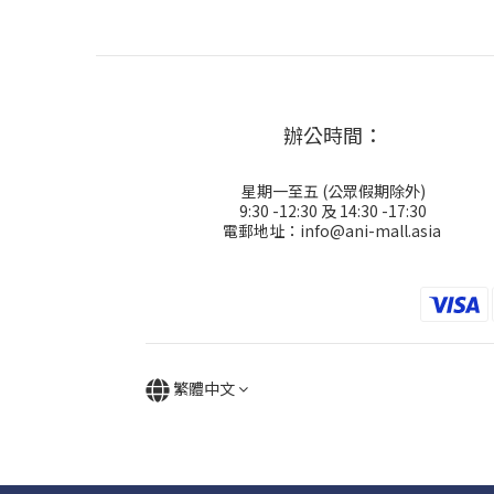
辦公時間：
星期一至五 (公眾假期除外)
9:30 -12:30 及 14:30 -17:30
電郵地址：info@ani-mall.asia
繁體中文