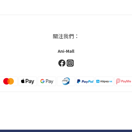
關注我們：
Ani-Mall