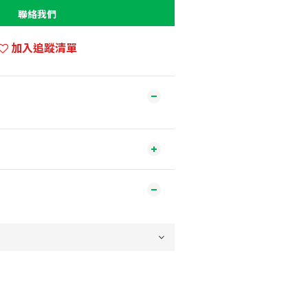
聯絡我們
加入追蹤清單