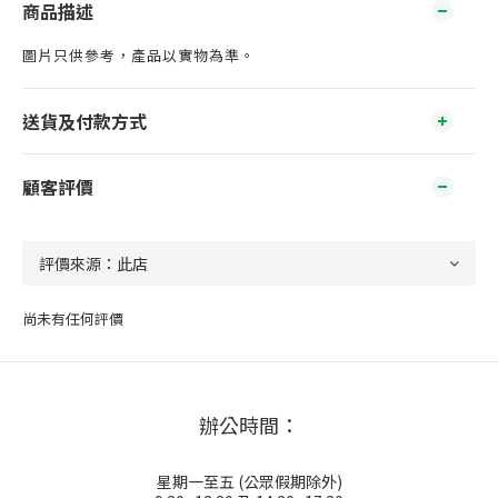
商品描述
圖片只供參考，產品以實物為準。
送貨及付款方式
顧客評價
尚未有任何評價
辦公時間：
星期一至五 (公眾假期除外)