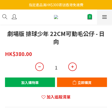
指定產品滿HK$300寄送香港免運費
劇場版 排球少年 22CM可動毛公仔 - 日
向
HK$380.00
加入購物車
立即購買
加入追蹤清單