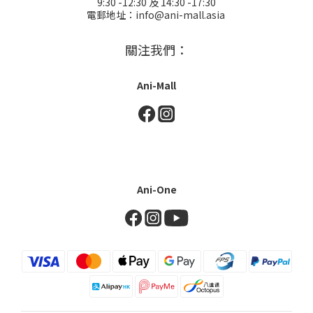
9:30 -12:30 及 14:30 -17:30
電郵地址：info@ani-mall.asia
關注我們：
Ani-Mall
Ani-One