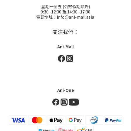
星期一至五 (公眾假期除外)
9:30 -12:30 及 14:30 -17:30
電郵地址：info@ani-mall.asia
關注我們：
Ani-Mall
Ani-One