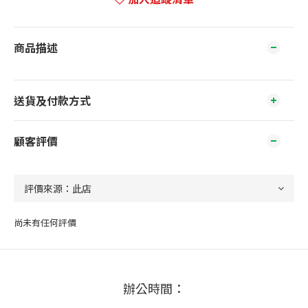
商品描述
送貨及付款方式
顧客評價
尚未有任何評價
辦公時間：