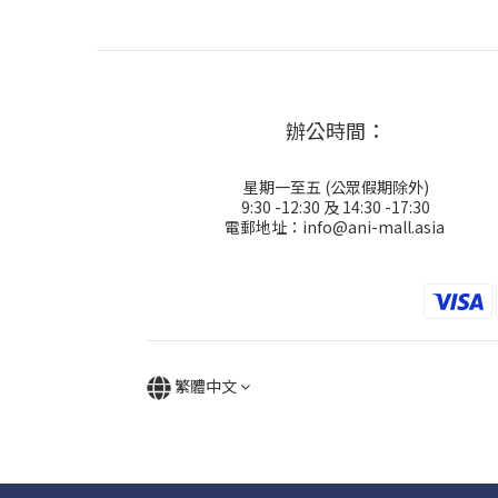
辦公時間：
星期一至五 (公眾假期除外)
9:30 -12:30 及 14:30 -17:30
電郵地址：info@ani-mall.asia
繁體中文