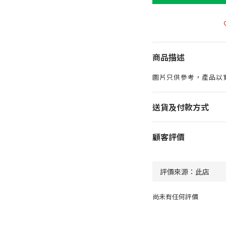
商品描述
圖片只供參考，產品以
送貨及付款方式
顧客評價
尚未有任何評價