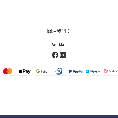
關注我們：
Ani-Mall