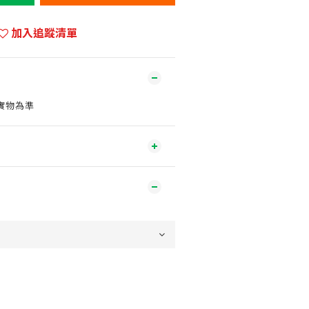
加入追蹤清單
實物為準