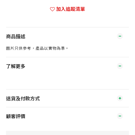
加入追蹤清單
商品描述
圖片只供參考，產品以實物為準。
了解更多
送貨及付款方式
顧客評價