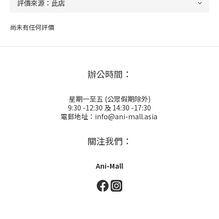
尚未有任何評價
辦公時間：
星期一至五 (公眾假期除外)
9:30 -12:30 及 14:30 -17:30
電郵地址：info@ani-mall.asia
關注我們：
Ani-Mall