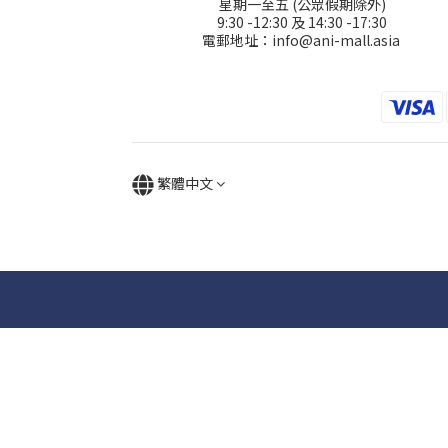
星期一至五 (公眾假期除外)
9:30 -12:30 及 14:30 -17:30
電郵地址：info@ani-mall.asia
繁體中文