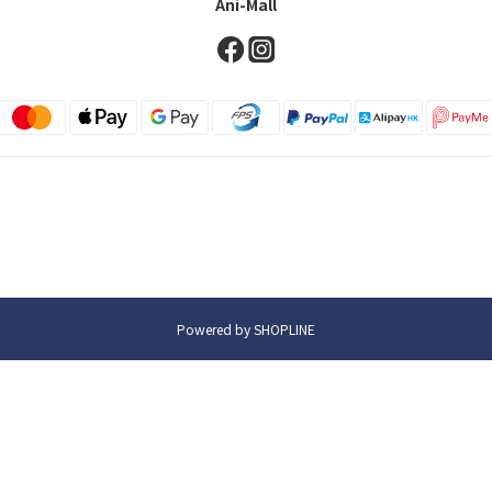
Ani-Mall
Powered by SHOPLINE