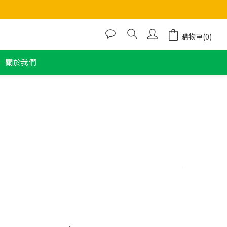
購物車(0)
關於我們