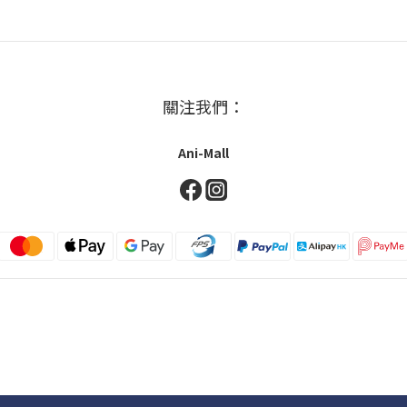
關注我們：
Ani-Mall