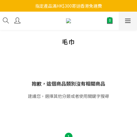
指定產品滿HK$300寄送香港免運費
毛巾
抱歉，這個商品類別沒有相關商品
建議您，選擇其他分類或者使用關鍵字搜尋
1