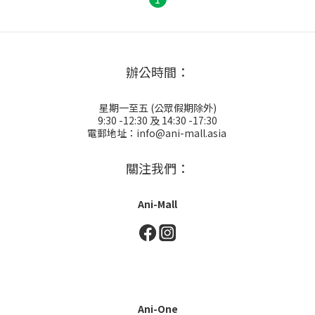
辦公時間：
星期一至五 (公眾假期除外)
9:30 -12:30 及 14:30 -17:30
電郵地址：info@ani-mall.asia
關注我們：
Ani-Mall
Ani-One